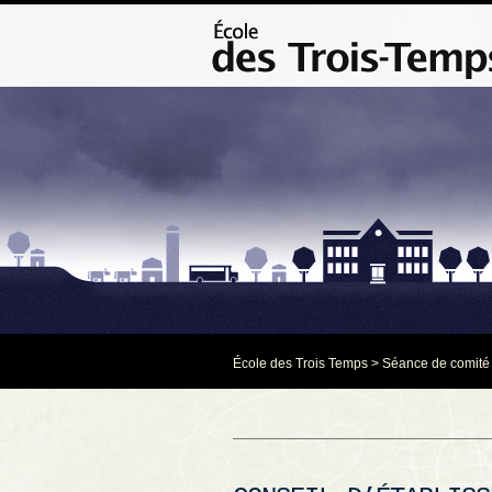
École des Trois Temps
>
Séance de comité