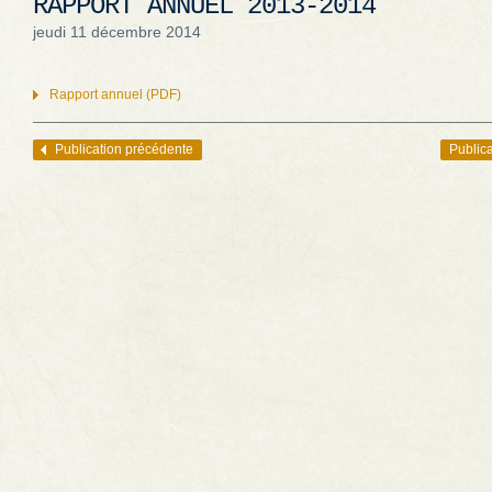
RAPPORT ANNUEL 2013-2014
jeudi 11 décembre 2014
Rapport annuel (PDF)
Publication précédente
Publica
Navigation des articles