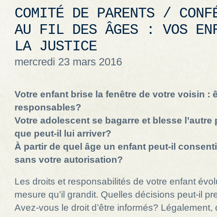
COMITÉ DE PARENTS / CONF
AU FIL DES ÂGES : VOS EN
LA JUSTICE
mercredi 23 mars 2016
Votre enfant brise la fenêtre de votre voisin :
responsables?
Votre adolescent se bagarre et blesse l’autre
que peut-il lui arriver?
À partir de quel âge un enfant peut-il consenti
sans votre autorisation?
Les droits et responsabilités de votre enfant évol
mesure qu’il grandit. Quelles décisions peut-il p
Avez-vous le droit d’être informés? Légalement, 