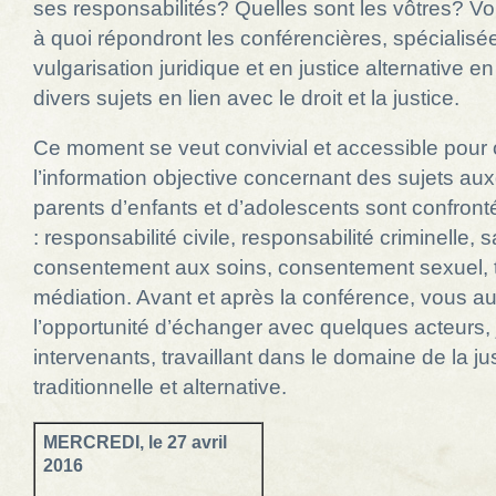
ses responsabilités? Quelles sont les vôtres? Voi
à quoi répondront les conférencières, spécialisé
vulgarisation juridique et en justice alternative e
divers sujets en lien avec le droit et la justice.
Ce moment se veut convivial et accessible pour 
l’information objective concernant des sujets aux
parents d’enfants et d’adolescents sont confron
: responsabilité civile, responsabilité criminelle, s
consentement aux soins, consentement sexuel, tr
médiation. Avant et après la conférence, vous a
l’opportunité d’échanger avec quelques acteurs, j
intervenants, travaillant dans le domaine de la ju
traditionnelle et alternative.
MERCREDI, le 27 avril
2016