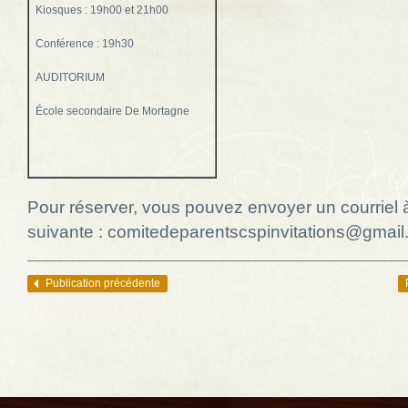
Kiosques : 19h00 et 21h00
Conférence : 19h30
AUDITORIUM
École secondaire De Mortagne
Pour réserver, vous pouvez envoyer un courriel 
suivante : comitedeparentscspinvitations@gmai
Publication précédente
Navigation des articles