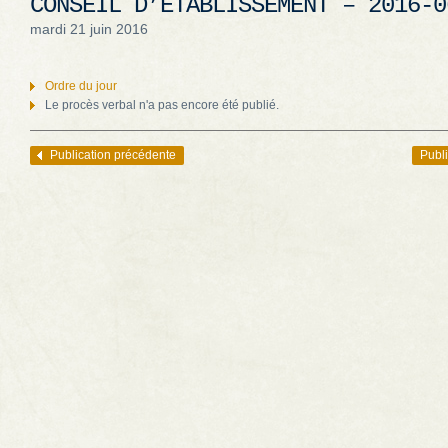
CONSEIL D’ÉTABLISSEMENT – 2016-0
mardi 21 juin 2016
Ordre du jour
Le procès verbal n'a pas encore été publié.
Publication précédente
Publi
Navigation des articles