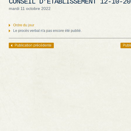
CONSEIL D’ÉTABLISSEMENT 12-10-20
mardi 11 octobre 2022
Ordre du jour
Le procès verbal n'a pas encore été publié.
Publication précédente
Publi
Navigation des articles