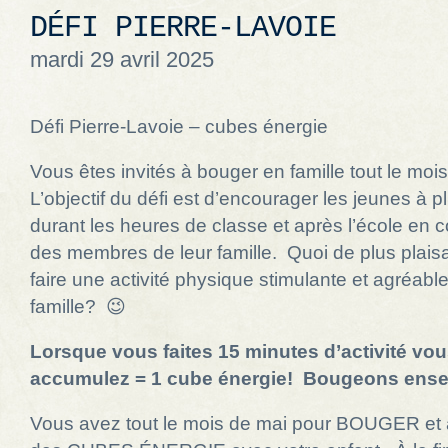
DÉFI PIERRE-LAVOIE
mardi 29 avril 2025
Défi Pierre-Lavoie – cubes énergie
Vous êtes invités à bouger en famille tout le moi
L’objectif du défi est d’encourager les jeunes à 
durant les heures de classe et après l’école en
des membres de leur famille. Quoi de plus plais
faire une activité physique stimulante et agréabl
famille? 😉
Lorsque vous faites 15 minutes d’activité vo
accumulez = 1 cube énergie! Bougeons ens
Vous avez tout le mois de mai pour BOUGER et