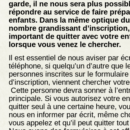
garde, il ne nous sera plus possib
répondre au service de faire prépa
enfants. Dans la même optique du
nombre grandissant d’inscription, 
important de quitter avec votre en
lorsque vous venez le chercher.
Il est essentiel de nous aviser par écr
téléphone, si quelqu’un d’autre que l
personnes inscrites sur le formulaire
d’inscription, viennent chercher votre
Cette personne devra sonner à l’ent
principale. Si vous autorisez votre en
quitter seul à une certaine heure, vo
nous en informer par écrit, même ch
vous appelez et qu’il peut quitter tout