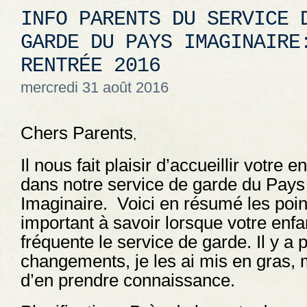
INFO PARENTS DU SERVICE 
GARDE DU PAYS IMAGINAIRE
RENTRÉE 2016
mercredi 31 août 2016
Chers Parents
,
Il nous fait plaisir d’accueillir votre e
dans notre service de garde du Pays
Imaginaire. Voici en résumé les poin
important à savoir lorsque votre enfa
fréquente le service de garde. Il y a 
changements, je les ai mis en gras, 
d’en prendre connaissance.