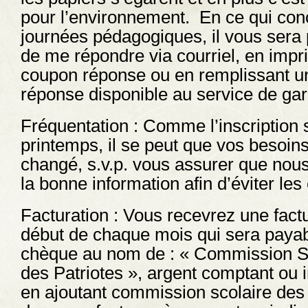
pour l’environnement. En ce qui con
journées pédagogiques, il vous sera 
de me répondre via courriel, en impr
coupon réponse ou en remplissant u
réponse disponible au service de gar
Fréquentation : Comme l’inscription s
printemps, il se peut que vos besoins
changé, s.v.p. vous assurer que nou
la bonne information afin d’éviter les
Facturation : Vous recevrez une fact
début de chaque mois qui sera payab
chèque au nom de : « Commission S
des Patriotes », argent comptant ou i
en ajoutant commission scolaire des 